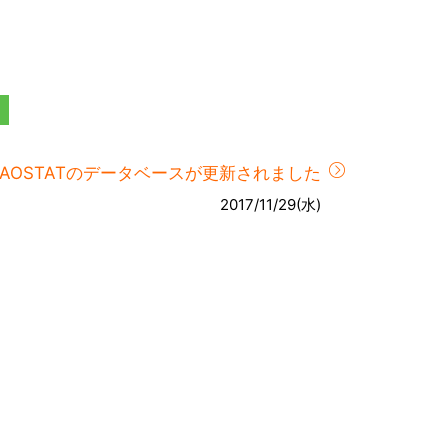
FAOSTATのデータベースが更新されました
2017/11/29(水)