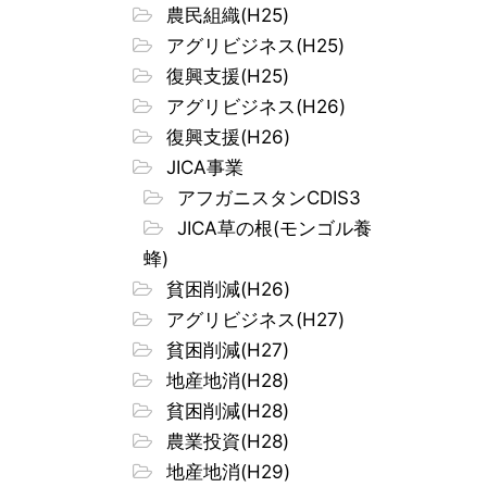
農民組織(H25)
アグリビジネス(H25)
復興支援(H25)
アグリビジネス(H26)
復興支援(H26)
JICA事業
アフガニスタンCDIS3
JICA草の根(モンゴル養
蜂)
貧困削減(H26)
アグリビジネス(H27)
貧困削減(H27)
地産地消(H28)
貧困削減(H28)
農業投資(H28)
地産地消(H29)