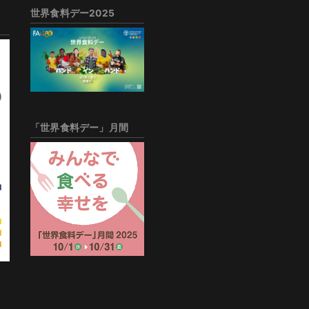
世界食料デー2025
「世界食料デー」月間