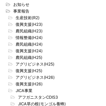
お知らせ
事業報告
生産技術(R2)
復興支援(H23)
農民組織(H23)
情報整備(H24)
農民組織(H24)
復興支援(H24)
農民組織(H25)
アグリビジネス(H25)
復興支援(H25)
アグリビジネス(H26)
復興支援(H26)
JICA事業
アフガニスタンCDIS3
JICA草の根(モンゴル養蜂)