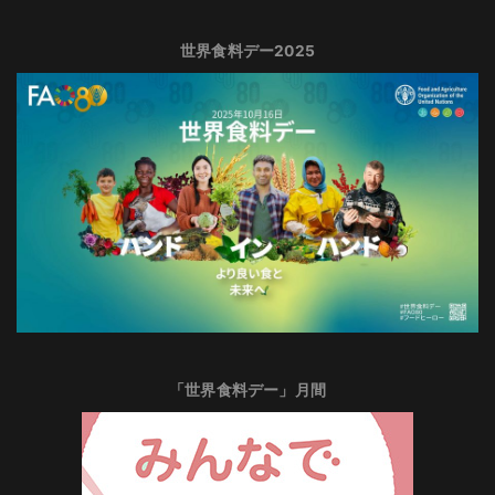
世界食料デー2025
「世界食料デー」月間