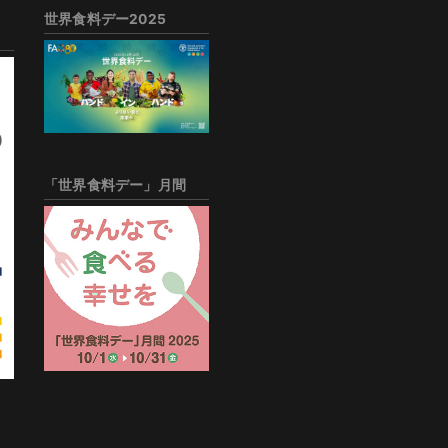
世界食料デー2025
「世界食料デー」月間