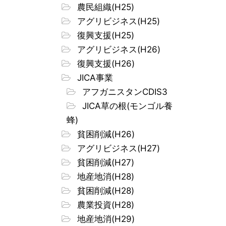
農民組織(H25)
アグリビジネス(H25)
復興支援(H25)
アグリビジネス(H26)
復興支援(H26)
JICA事業
アフガニスタンCDIS3
JICA草の根(モンゴル養
蜂)
貧困削減(H26)
アグリビジネス(H27)
貧困削減(H27)
地産地消(H28)
貧困削減(H28)
農業投資(H28)
地産地消(H29)