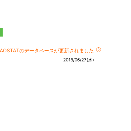
FAOSTATのデータベースが更新されました
2018/06/27(水)