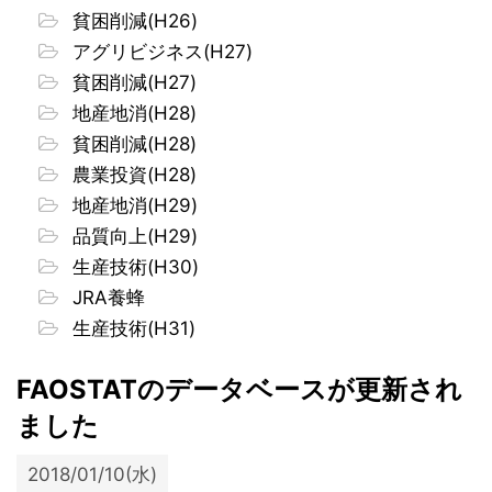
貧困削減(H26)
アグリビジネス(H27)
貧困削減(H27)
地産地消(H28)
貧困削減(H28)
農業投資(H28)
地産地消(H29)
品質向上(H29)
生産技術(H30)
JRA養蜂
生産技術(H31)
FAOSTATのデータベースが更新され
ました
2018/01/10(水)