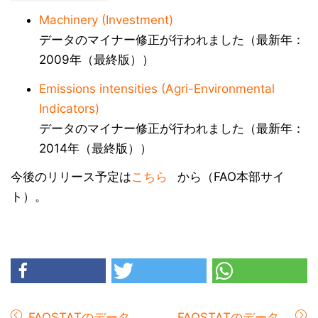
Machinery (Investment)
データのマイナー修正が行われました（最新年：
2009年（最終版））
Emissions intensities (Agri-Environmental
Indicators)
データのマイナー修正が行われました（最新年：
2014年（最終版））
今後のリリース予定は
こちら
から（FAO本部サイ
ト）。
FAOSTATのデータ...
FAOSTATのデータ...