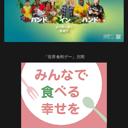
「世界食料デー」月間