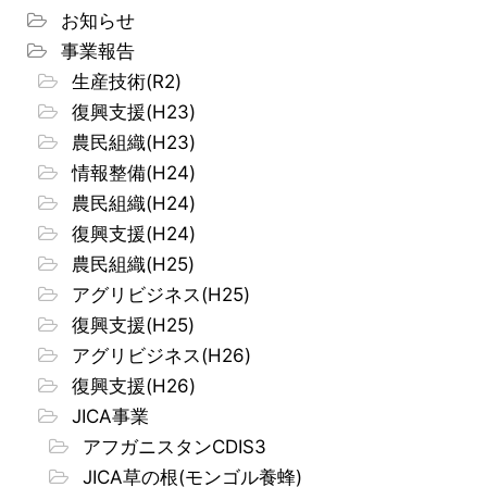
お知らせ
事業報告
生産技術(R2)
復興支援(H23)
農民組織(H23)
情報整備(H24)
農民組織(H24)
復興支援(H24)
農民組織(H25)
アグリビジネス(H25)
復興支援(H25)
アグリビジネス(H26)
復興支援(H26)
JICA事業
アフガニスタンCDIS3
JICA草の根(モンゴル養蜂)