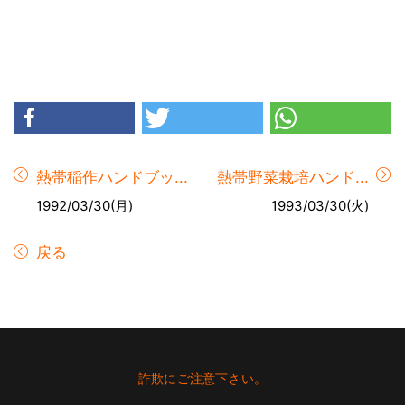
熱帯稲作ハンドブッ...
熱帯野菜栽培ハンド...
1992/03/30(月)
1993/03/30(火)
戻る
Footer
詐欺にご注意下さい。