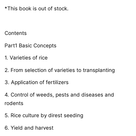
*This book is out of stock.
Contents
Part1 Basic Concepts
1. Varieties of rice
2. From selection of varieties to transplanting
3. Application of fertilizers
4. Control of weeds, pests and diseases and
rodents
5. Rice culture by direst seeding
6. Yield and harvest