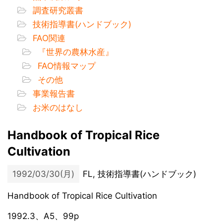
調査研究叢書
技術指導書(ハンドブック)
FAO関連
『世界の農林水産』
FAO情報マップ
その他
事業報告書
お米のはなし
Handbook of Tropical Rice
Cultivation
1992/03/30(月)
FL, 技術指導書(ハンドブック)
Handbook of Tropical Rice Cultivation
1992.3、A5、99p