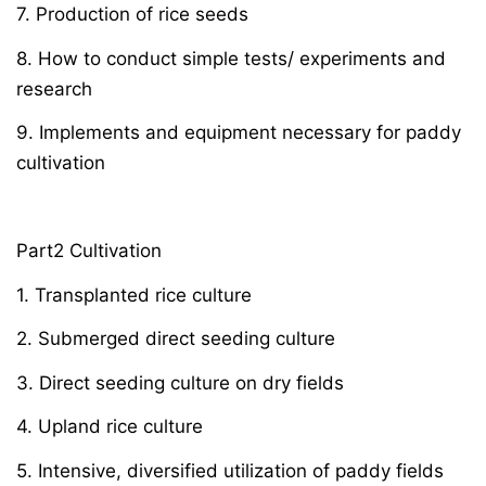
7. Production of rice seeds
8. How to conduct simple tests/ experiments and
research
9. Implements and equipment necessary for paddy
cultivation
Part2 Cultivation
1. Transplanted rice culture
2. Submerged direct seeding culture
3. Direct seeding culture on dry fields
4. Upland rice culture
5. Intensive, diversified utilization of paddy fields