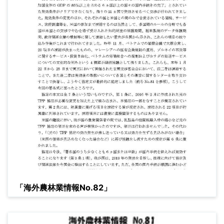
「海外農林業情報No.82」