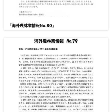
「海外農林業情報No.80」