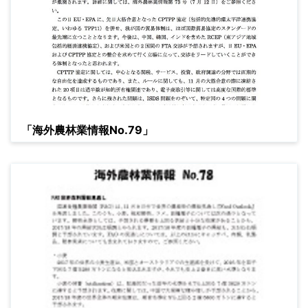
「海外農林業情報No.79」