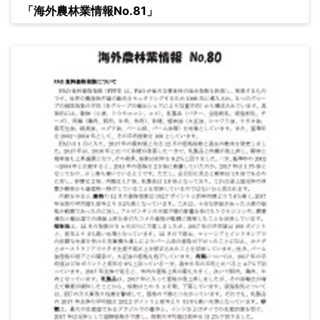
「海外農林業情報No.81」