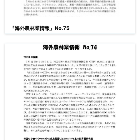
『海外農林業情報』No.75