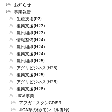
お知らせ
事業報告
生産技術(R2)
復興支援(H23)
農民組織(H23)
情報整備(H24)
農民組織(H24)
復興支援(H24)
農民組織(H25)
アグリビジネス(H25)
復興支援(H25)
アグリビジネス(H26)
復興支援(H26)
JICA事業
アフガニスタンCDIS3
JICA草の根(モンゴル養蜂)