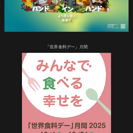
「世界食料デー」月間