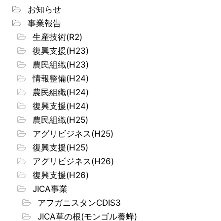
お知らせ
事業報告
生産技術(R2)
復興支援(H23)
農民組織(H23)
情報整備(H24)
農民組織(H24)
復興支援(H24)
農民組織(H25)
アグリビジネス(H25)
復興支援(H25)
アグリビジネス(H26)
復興支援(H26)
JICA事業
アフガニスタンCDIS3
JICA草の根(モンゴル養蜂)