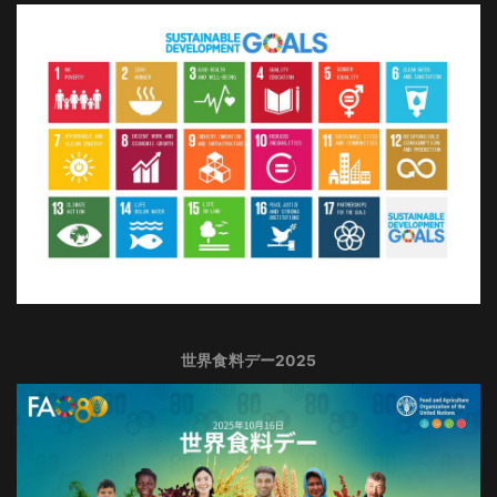
世界食料デー2025