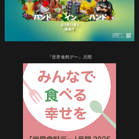
「世界食料デー」月間