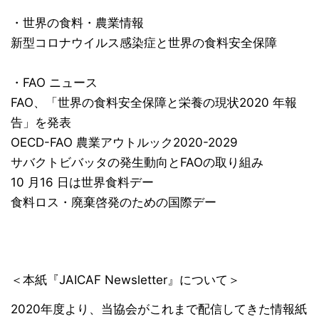
・世界の食料・農業情報
新型コロナウイルス感染症と世界の食料安全保障
・FAO ニュース
FAO、「世界の食料安全保障と栄養の現状2020 年報
告」を発表
OECD-FAO 農業アウトルック2020-2029
サバクトビバッタの発生動向とFAOの取り組み
10 月16 日は世界食料デー
食料ロス・廃棄啓発のための国際デー
＜本紙『JAICAF Newsletter』について＞
2020年度より、当協会がこれまで配信してきた情報紙