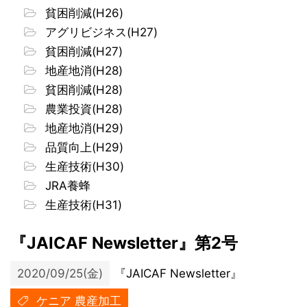
貧困削減(H26)
アグリビジネス(H27)
貧困削減(H27)
地産地消(H28)
貧困削減(H28)
農業投資(H28)
地産地消(H29)
品質向上(H29)
生産技術(H30)
JRA養蜂
生産技術(H31)
『JAICAF Newsletter』第2号
2020/09/25(金)
『JAICAF Newsletter』
ケニア 農産加工