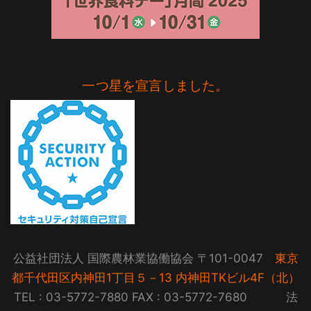
一つ星を宣言しました。
公益社団法人 国際農林業協働協会 〒101-0047
東京
都千代田区内神田1丁目５－13 内神田TKビル4F（北）
TEL : 03-5772-7880 FAX : 03-5772-7680 法