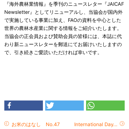
『海外農林業情報』を季刊のニュースレター『JAICAF
Newsletter』としてリニューアルし、当協会が国内外
で実施している事業に加え、FAOの資料を中心とした
世界の農林水産業に関する情報をご紹介いたします。
当協会の正会員および賛助会員の皆様には、本誌に代
わり新ニュースレターを郵送にてお届けいたしますの
で、引き続きご愛読いただければ幸いです。
お米のはなし No.47
International Day...