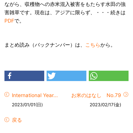
ながら、収穫物への赤米混入被害をもたらす水田の強
害雑草です。現在は、アジアに限らず、・・・続きは
PDF
で。
まとめ読み（バックナンバー）は、
こちら
から。
International Year...
お米のはなし No.79
2023/01/01(日)
2023/02/17(金)
戻る