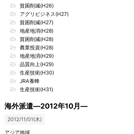
貧困削減(H26)
アグリビジネス(H27)
貧困削減(H27)
地産地消(H28)
貧困削減(H28)
農業投資(H28)
地産地消(H29)
品質向上(H29)
生産技術(H30)
JRA養蜂
生産技術(H31)
海外派遣―2012年10月―
2012/11/01(木)
アジア地域