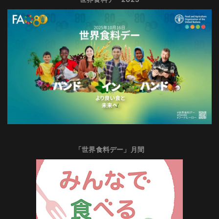
「世界食料デー」月間