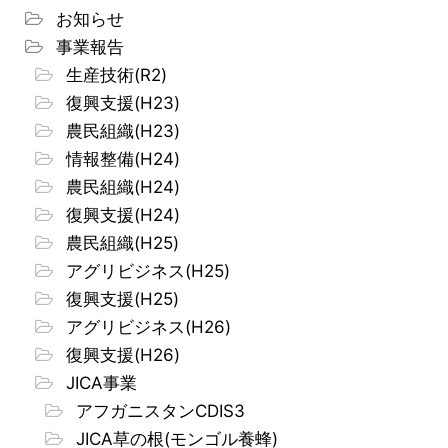
お知らせ
事業報告
生産技術(R2)
復興支援(H23)
農民組織(H23)
情報整備(H24)
農民組織(H24)
復興支援(H24)
農民組織(H25)
アグリビジネス(H25)
復興支援(H25)
アグリビジネス(H26)
復興支援(H26)
JICA事業
アフガニスタンCDIS3
JICA草の根(モンゴル養蜂)