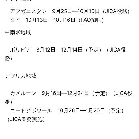
アフガニスタン 9月25日―10月16日（JICA役務）
タイ 10月13日―10月16日（FAO招聘）
中南米地域
ボリビア 8月12日―12月14日（予定）（JICA役
務）
アフリカ地域
カメルーン 9月16日―12月24日（予定）（JICA役
務）
コートジボワール 10月26日―1月20日（予定）
（JICA業務実施）