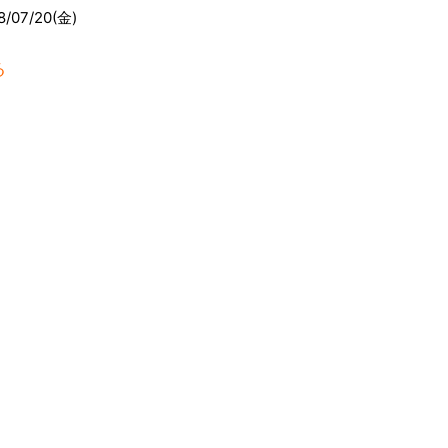
8/07/20(金)
る