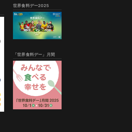
世界食料デー2025
「世界食料デー」月間