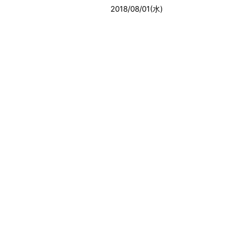
2018/08/01(水)