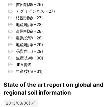
貧困削減(H26)
アグリビジネス(H27)
貧困削減(H27)
地産地消(H28)
貧困削減(H28)
農業投資(H28)
地産地消(H29)
品質向上(H29)
生産技術(H30)
JRA養蜂
生産技術(H31)
State of the art report on global and
regional soil information
2013/08/06(火)