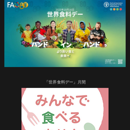
「世界食料デー」月間