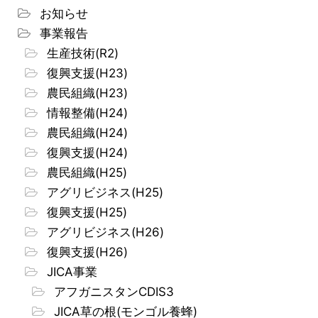
お知らせ
事業報告
生産技術(R2)
復興支援(H23)
農民組織(H23)
情報整備(H24)
農民組織(H24)
復興支援(H24)
農民組織(H25)
アグリビジネス(H25)
復興支援(H25)
アグリビジネス(H26)
復興支援(H26)
JICA事業
アフガニスタンCDIS3
JICA草の根(モンゴル養蜂)