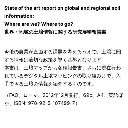
State of the art report on global and regional soil
information:
Where are we? Where to go?
世界・地域の土壌情報に関する研究展望報告書
今後の農業が直面する課題を考えるうえで、土壌に関
する情報は適切な政策を導く基盤となります。
本書は、土壌マップから各種報告書、さらに現在行わ
れているデジタル土壌マッピングの取り組みまで、入
手できる土壌の情報を紹介するものです。
（FAO、ローマ、2012年12月発行、69p、A4、英語ほ
か、ISBN: 978-92-5-107499-7）