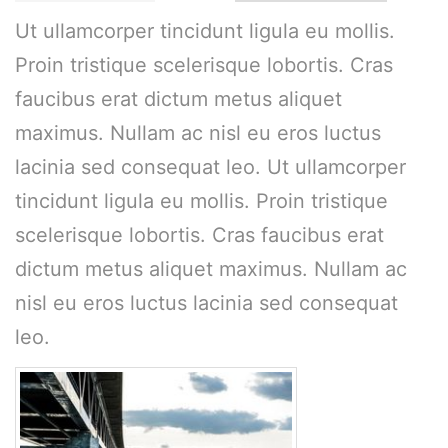
Ut ullamcorper tincidunt ligula eu mollis.
Proin tristique scelerisque lobortis. Cras
faucibus erat dictum metus aliquet
maximus. Nullam ac nisl eu eros luctus
lacinia sed consequat leo. Ut ullamcorper
tincidunt ligula eu mollis. Proin tristique
scelerisque lobortis. Cras faucibus erat
dictum metus aliquet maximus. Nullam ac
nisl eu eros luctus lacinia sed consequat
leo.