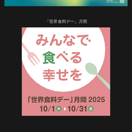
「世界食料デー」月間