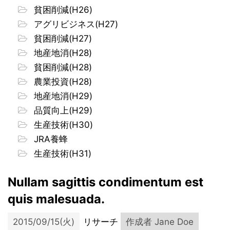
貧困削減(H26)
アグリビジネス(H27)
貧困削減(H27)
地産地消(H28)
貧困削減(H28)
農業投資(H28)
地産地消(H29)
品質向上(H29)
生産技術(H30)
JRA養蜂
生産技術(H31)
Nullam sagittis condimentum est
quis malesuada.
2015/09/15(火)
リサーチ
作成者
Jane Doe