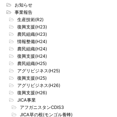
お知らせ
事業報告
生産技術(R2)
復興支援(H23)
農民組織(H23)
情報整備(H24)
農民組織(H24)
復興支援(H24)
農民組織(H25)
アグリビジネス(H25)
復興支援(H25)
アグリビジネス(H26)
復興支援(H26)
JICA事業
アフガニスタンCDIS3
JICA草の根(モンゴル養蜂)