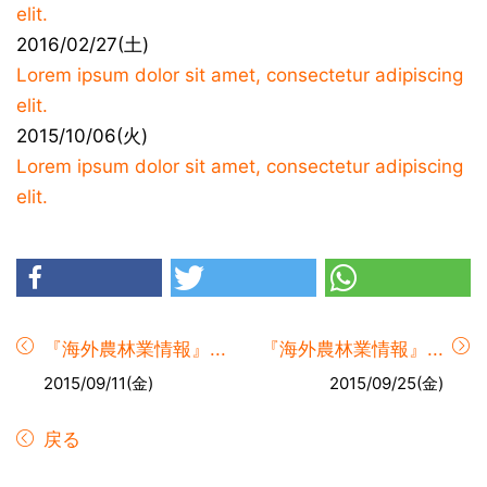
elit.
2016/02/27(土)
Lorem ipsum dolor sit amet, consectetur adipiscing
elit.
2015/10/06(火)
Lorem ipsum dolor sit amet, consectetur adipiscing
elit.
『海外農林業情報』...
『海外農林業情報』...
2015/09/11(金)
2015/09/25(金)
戻る