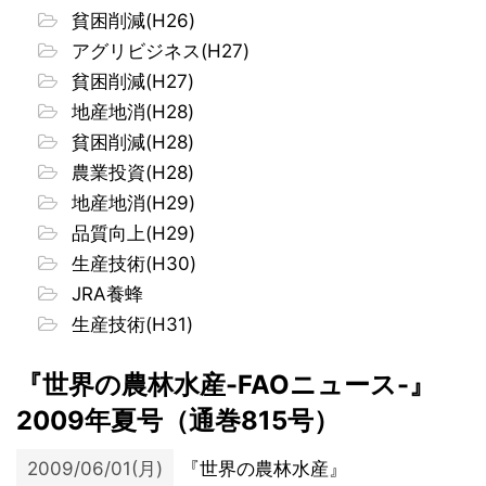
貧困削減(H26)
アグリビジネス(H27)
貧困削減(H27)
地産地消(H28)
貧困削減(H28)
農業投資(H28)
地産地消(H29)
品質向上(H29)
生産技術(H30)
JRA養蜂
生産技術(H31)
『世界の農林水産-FAOニュース-』
2009年夏号（通巻815号）
2009/06/01(月)
『世界の農林水産』