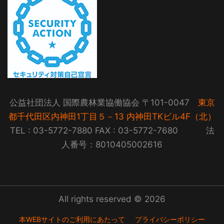
公益社団法人 国際農林業協働協会 〒101-0047
東京
都千代田区内神田1丁目５－13 内神田TKビル4F（北）
TEL : 03-5772-7880 FAX : 03-5772-7680 法
人番号：8010405002616
All rights reserved © 2026
本WEBサイトのご利用にあたって
プライバシーポリシー