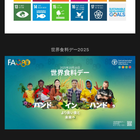
世界食料デー2025