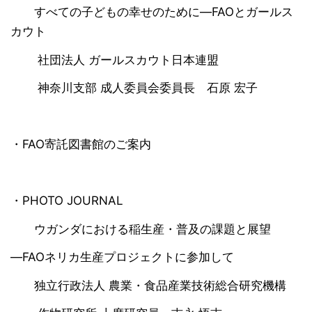
すべての子どもの幸せのために―FAOとガールス
カウト
社団法人 ガールスカウト日本連盟
神奈川支部 成人委員会委員長 石原 宏子
・FAO寄託図書館のご案内
・PHOTO JOURNAL
ウガンダにおける稲生産・普及の課題と展望
―FAOネリカ生産プロジェクトに参加して
独立行政法人 農業・食品産業技術総合研究機構