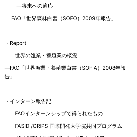
―将来への適応
FAO「世界森林白書（SOFO）2009年報告」
・Report
世界の漁業・養殖業の概況
―FAO「世界漁業・養殖業白書（SOFIA）2008年報
告」
・インターン報告記
FAOインターンシップで得られたもの
FASID /GRIPS 国際開発大学院共同プログラム