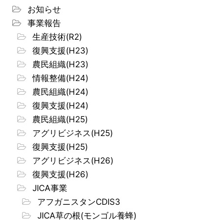
お知らせ
事業報告
生産技術(R2)
復興支援(H23)
農民組織(H23)
情報整備(H24)
農民組織(H24)
復興支援(H24)
農民組織(H25)
アグリビジネス(H25)
復興支援(H25)
アグリビジネス(H26)
復興支援(H26)
JICA事業
アフガニスタンCDIS3
JICA草の根(モンゴル養蜂)