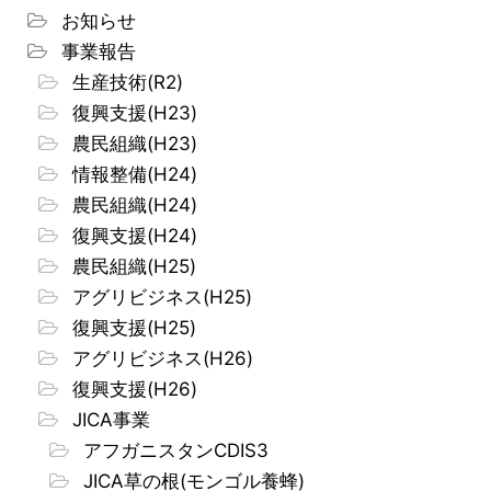
お知らせ
事業報告
生産技術(R2)
復興支援(H23)
農民組織(H23)
情報整備(H24)
農民組織(H24)
復興支援(H24)
農民組織(H25)
アグリビジネス(H25)
復興支援(H25)
アグリビジネス(H26)
復興支援(H26)
JICA事業
アフガニスタンCDIS3
JICA草の根(モンゴル養蜂)