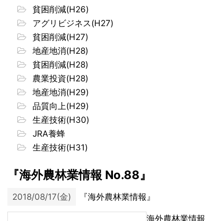
貧困削減(H26)
アグリビジネス(H27)
貧困削減(H27)
地産地消(H28)
貧困削減(H28)
農業投資(H28)
地産地消(H29)
品質向上(H29)
生産技術(H30)
JRA養蜂
生産技術(H31)
『海外農林業情報 No.88』
2018/08/17(金)
『海外農林業情報』
海外農林業情報