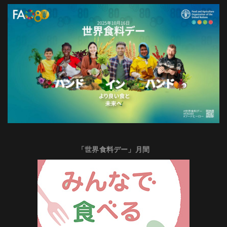
「世界食料デー」月間