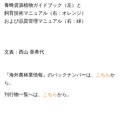
養蜂資源植物ガイドブック（左）と
飼育技術マニュアル（右：オレンジ）
および品質管理マニュアル（右：緑）
文責：西山 亜希代
『海外農林業情報』のバックナンバーは、
こちら
か
ら。
刊行物一覧へは、
こちら
から。