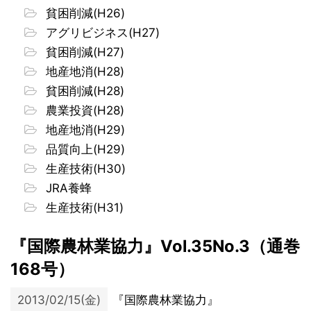
貧困削減(H26)
アグリビジネス(H27)
貧困削減(H27)
地産地消(H28)
貧困削減(H28)
農業投資(H28)
地産地消(H29)
品質向上(H29)
生産技術(H30)
JRA養蜂
生産技術(H31)
『国際農林業協力』Vol.35No.3（通巻
168号）
2013/02/15(金)
『国際農林業協力』