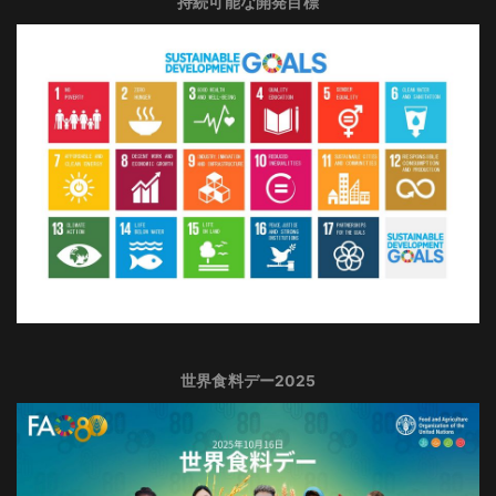
持続可能な開発目標
世界食料デー2025