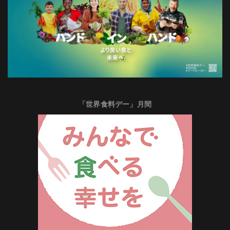
「世界食料デー」月間