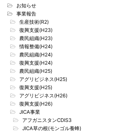
お知らせ
事業報告
生産技術(R2)
復興支援(H23)
農民組織(H23)
情報整備(H24)
農民組織(H24)
復興支援(H24)
農民組織(H25)
アグリビジネス(H25)
復興支援(H25)
アグリビジネス(H26)
復興支援(H26)
JICA事業
アフガニスタンCDIS3
JICA草の根(モンゴル養蜂)