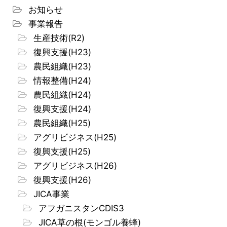
お知らせ
事業報告
生産技術(R2)
復興支援(H23)
農民組織(H23)
情報整備(H24)
農民組織(H24)
復興支援(H24)
農民組織(H25)
アグリビジネス(H25)
復興支援(H25)
アグリビジネス(H26)
復興支援(H26)
JICA事業
アフガニスタンCDIS3
JICA草の根(モンゴル養蜂)