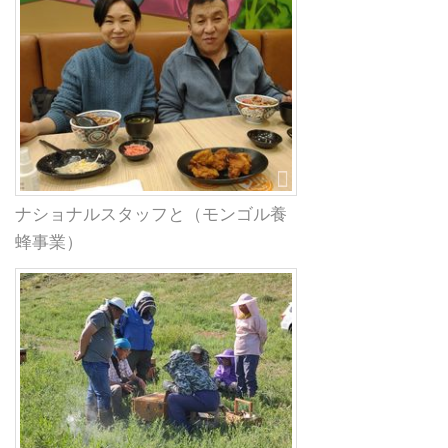
ナショナルスタッフと（モンゴル養
蜂事業）