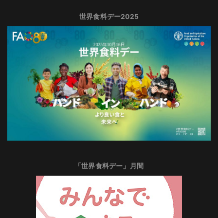
世界食料デー2025
「世界食料デー」月間