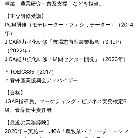
事業－農業研究・普及支援－などを担当。
【主な研修受講】
PCM研修（モデレーター・ファシリテーター）（2014
年）
JICA能力強化研修「市場志向型農業振興（SHEP）」
（2022年）
JICA能力強化研修「民間セクター開発」（2023年）
＊TOEIC885（2017）
＊養蜂産業振興会アドバイザー
【資格】
JGAP指導員、マーケティング・ビジネス実務検定B
級、食品衛生責任者
【最近の業務経験】
2020年～実施中 JICA「農牧業バリューチェーンマ