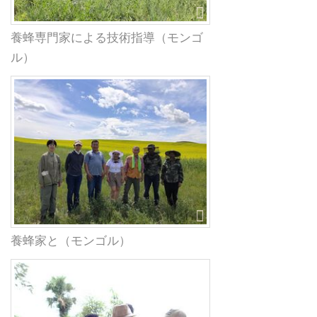
養蜂専門家による技術指導（モンゴ
ル）
養蜂家と（モンゴル）