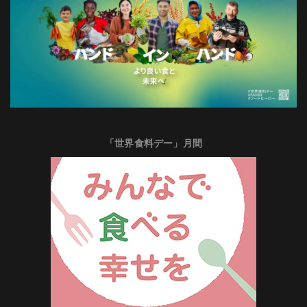
「世界食料デー」月間