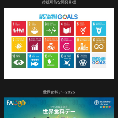
持続可能な開発目標
世界食料デー2025