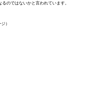
なるのではないかと言われています。
ージ）