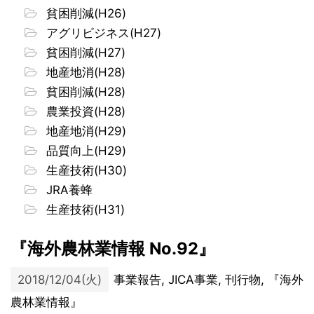
貧困削減(H26)
アグリビジネス(H27)
貧困削減(H27)
地産地消(H28)
貧困削減(H28)
農業投資(H28)
地産地消(H29)
品質向上(H29)
生産技術(H30)
JRA養蜂
生産技術(H31)
『海外農林業情報 No.92』
2018/12/04(火)
事業報告, JICA事業, 刊行物, 『海外
農林業情報』