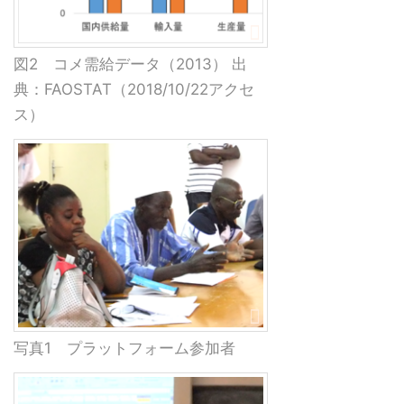
図2 コメ需給データ（2013） 出
典：FAOSTAT（2018/10/22アクセ
ス）
写真1 プラットフォーム参加者