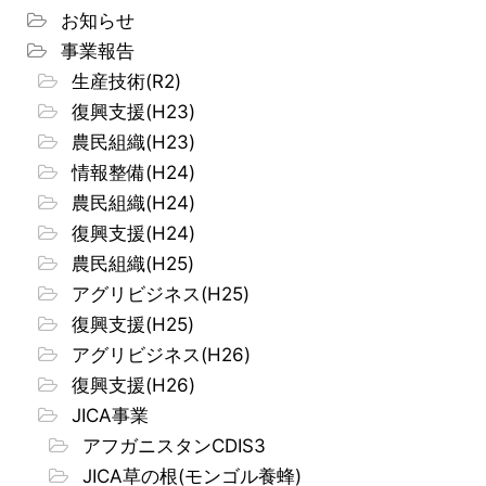
お知らせ
事業報告
生産技術(R2)
復興支援(H23)
農民組織(H23)
情報整備(H24)
農民組織(H24)
復興支援(H24)
農民組織(H25)
アグリビジネス(H25)
復興支援(H25)
アグリビジネス(H26)
復興支援(H26)
JICA事業
アフガニスタンCDIS3
JICA草の根(モンゴル養蜂)