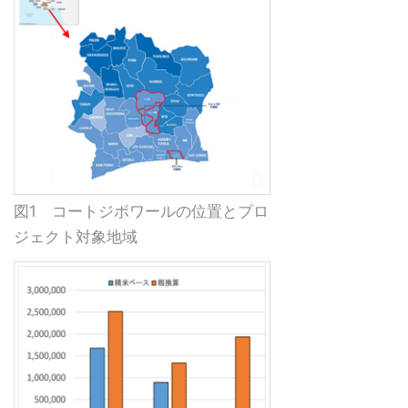
図1 コートジボワールの位置とプロ
ジェクト対象地域