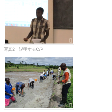
写真2 説明するC/P