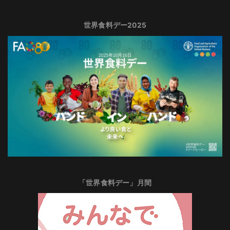
世界食料デー2025
「世界食料デー」月間