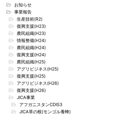
お知らせ
事業報告
生産技術(R2)
復興支援(H23)
農民組織(H23)
情報整備(H24)
農民組織(H24)
復興支援(H24)
農民組織(H25)
アグリビジネス(H25)
復興支援(H25)
アグリビジネス(H26)
復興支援(H26)
JICA事業
アフガニスタンCDIS3
JICA草の根(モンゴル養蜂)