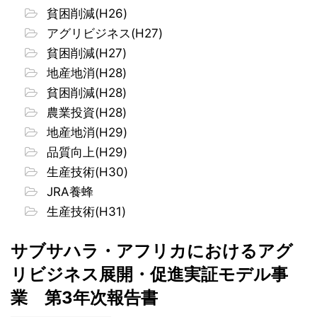
貧困削減(H26)
アグリビジネス(H27)
貧困削減(H27)
地産地消(H28)
貧困削減(H28)
農業投資(H28)
地産地消(H29)
品質向上(H29)
生産技術(H30)
JRA養蜂
生産技術(H31)
サブサハラ・アフリカにおけるアグ
リビジネス展開・促進実証モデル事
業 第3年次報告書