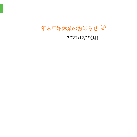
年末年始休業のお知らせ
2022/12/19(月)