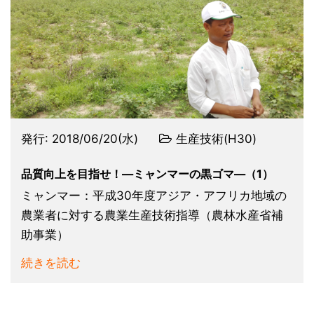
発行:
2018/06/20(水)
生産技術(H30)
品質向上を目指せ！―ミャンマーの黒ゴマ―（1）
ミャンマー：平成30年度アジア・アフリカ地域の
農業者に対する農業生産技術指導（農林水産省補
助事業）
続きを読む