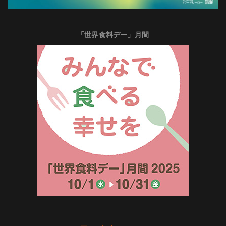
「世界食料デー」月間