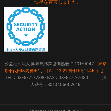
一つ星を宣言しました。
公益社団法人 国際農林業協働協会 〒101-0047
東京
都千代田区内神田1丁目５－13 内神田TKビル4F（北）
TEL : 03-5772-7880 FAX : 03-5772-7680 法
人番号：8010405002616