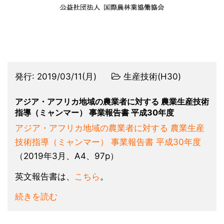
発行:
2019/03/11(月)
生産技術(H30)
アジア・アフリカ地域の農業者に対する 農業生産技術
指導（ミャンマー） 事業報告書 平成30年度
アジア・アフリカ地域の農業者に対する 農業生産
技術指導（ミャンマー） 事業報告書 平成30年度
（2019年3月、A4、97p）
英文報告書は、
こちら
。
続きを読む