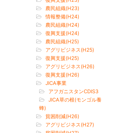
農民組織(H23)
情報整備(H24)
農民組織(H24)
復興支援(H24)
農民組織(H25)
アグリビジネス(H25)
復興支援(H25)
アグリビジネス(H26)
復興支援(H26)
JICA事業
アフガニスタンCDIS3
JICA草の根(モンゴル養
蜂)
貧困削減(H26)
アグリビジネス(H27)
貧困削減(H27)