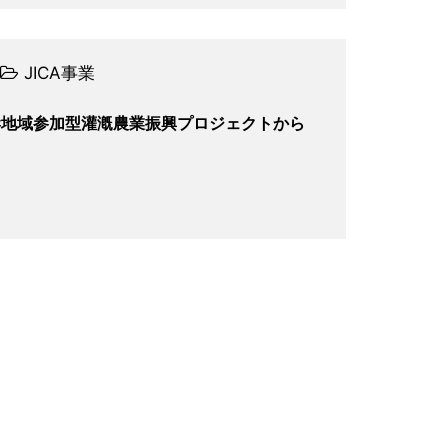
JICA事業
岸地域参加型灌漑農業振興プロジェクトから