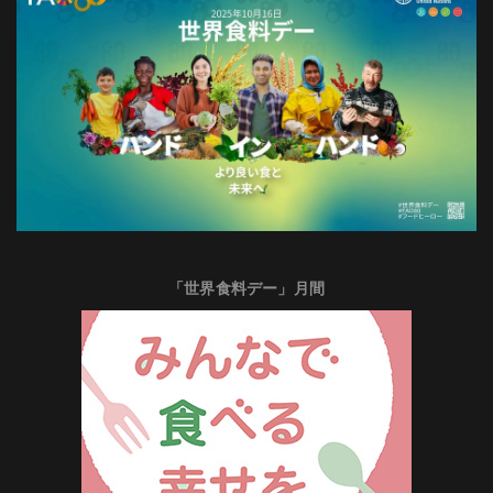
「世界食料デー」月間