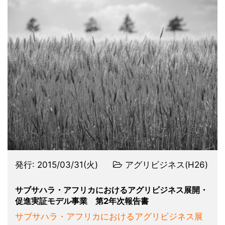
発行:
2015/03/31(火)
アグリビジネス(H26)
サブサハラ・アフリカにおけるアグリビジネス展開・
促進実証モデル事業 第2年次報告書
サブサハラ・アフリカにおけるアグリビジネス展