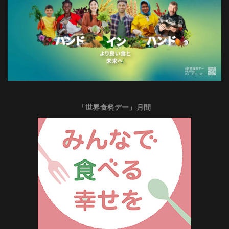
「世界食料デー」月間