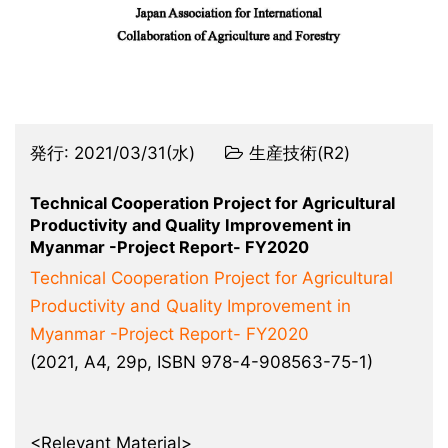
発行:
2021/03/31(水)
生産技術(R2)
Technical Cooperation Project for Agricultural
Productivity and Quality Improvement in
Myanmar -Project Report- FY2020
Technical Cooperation Project for Agricultural
Productivity and Quality Improvement in
Myanmar -Project Report- FY2020
(2021, A4, 29p, ISBN 978-4-908563-75-1)
<Relevant Material>