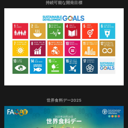
持続可能な開発目標
世界食料デー2025