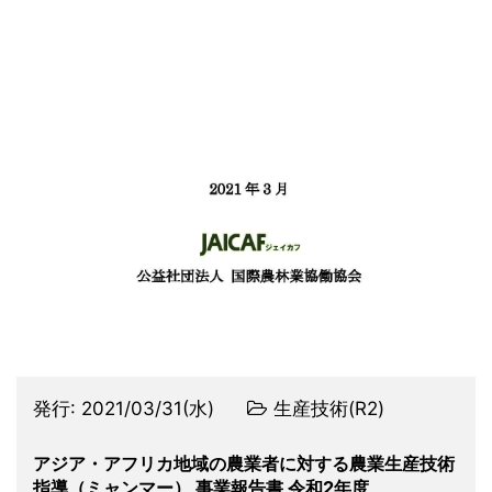
発行:
2021/03/31(水)
生産技術(R2)
アジア・アフリカ地域の農業者に対する農業生産技術
指導（ミャンマー） 事業報告書 令和2年度