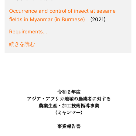
Occurrence and control of insect at sesame
fields in Myanmar (in Burmese)
(2021)
Requirements…
続きを読む