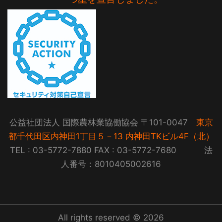
公益社団法人 国際農林業協働協会 〒101-0047
東京
都千代田区内神田1丁目５－13 内神田TKビル4F（北）
TEL : 03-5772-7880 FAX : 03-5772-7680 法
人番号：8010405002616
All rights reserved © 2026