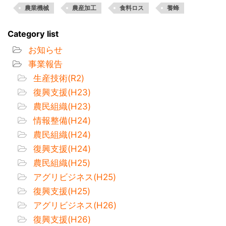
農業機械
農産加工
食料ロス
養蜂
Category list
お知らせ
事業報告
生産技術(R2)
復興支援(H23)
農民組織(H23)
情報整備(H24)
農民組織(H24)
復興支援(H24)
農民組織(H25)
アグリビジネス(H25)
復興支援(H25)
アグリビジネス(H26)
復興支援(H26)