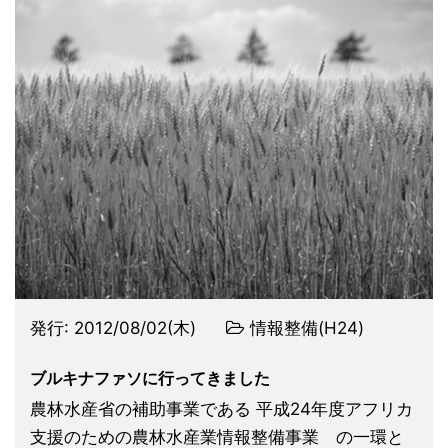
発行:
2012/08/02(木)
情報整備(H24)
ブルキナファソに行ってきました
農林水産省の補助事業である 平成24年度アフリカ
支援のための農林水産業情報整備事業 の一環と