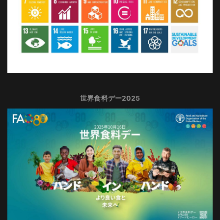
世界食料デー2025