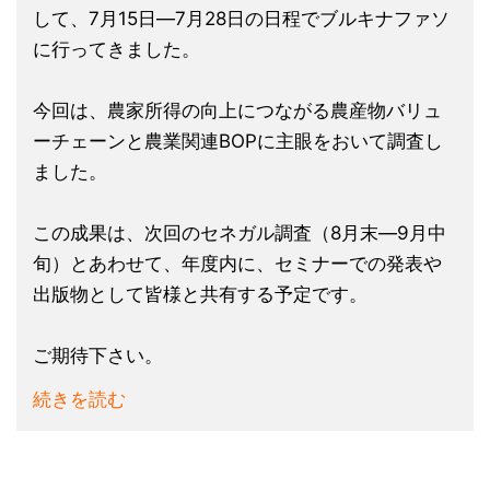
して、7月15日―7月28日の日程でブルキナファソ
に行ってきました。
今回は、農家所得の向上につながる農産物バリュ
ーチェーンと農業関連BOPに主眼をおいて調査し
ました。
この成果は、次回のセネガル調査（8月末―9月中
旬）とあわせて、年度内に、セミナーでの発表や
出版物として皆様と共有する予定です。
ご期待下さい。
続きを読む