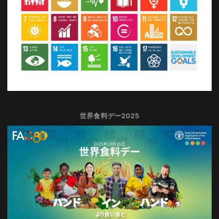
世界食料デー2025