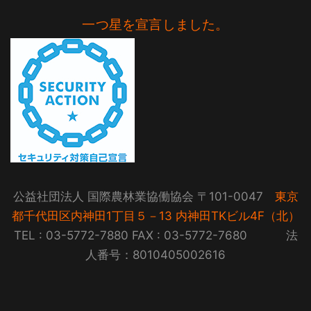
一つ星を宣言しました。
公益社団法人 国際農林業協働協会 〒101-0047
東京
都千代田区内神田1丁目５－13 内神田TKビル4F（北）
TEL : 03-5772-7880 FAX : 03-5772-7680 法
人番号：8010405002616