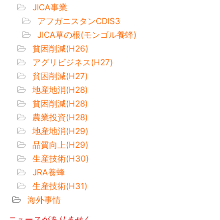
JICA事業
アフガニスタンCDIS3
JICA草の根(モンゴル養蜂)
貧困削減(H26)
アグリビジネス(H27)
貧困削減(H27)
地産地消(H28)
貧困削減(H28)
農業投資(H28)
地産地消(H29)
品質向上(H29)
生産技術(H30)
JRA養蜂
生産技術(H31)
海外事情
ニュースがありません。