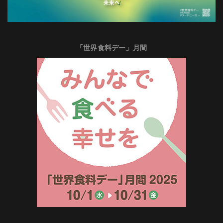
「世界食料デー」月間