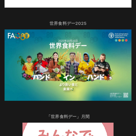
世界食料デー2025
「世界食料デー」月間