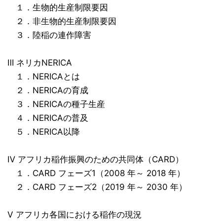
１．生物的生産制限要因
２．非生物的生産制限要因
３．陸稲の連作障害
Ⅲ ネリカNERICA
１．NERICAとは
２．NERICAの育成
３．NERICAの種子生産
４．NERICAの普及
５．NERICA以降
Ⅳ アフリカ稲作振興のための共同体（CARD）
１．CARD フェーズ1（2008 年～ 2018 年）
２．CARD フェーズ2（2019 年～ 2030 年）
Ⅴ アフリカ各国における稲作の現況