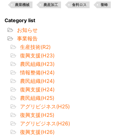
農業機械
農産加工
食料ロス
養蜂
Category list
お知らせ
事業報告
生産技術(R2)
復興支援(H23)
農民組織(H23)
情報整備(H24)
農民組織(H24)
復興支援(H24)
農民組織(H25)
アグリビジネス(H25)
復興支援(H25)
アグリビジネス(H26)
復興支援(H26)