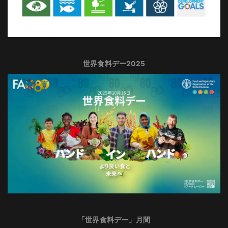
世界食料デー2025
「世界食料デー」月間