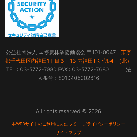
公益社団法人 国際農林業協働協会 〒101-0047
東京
都千代田区内神田1丁目５－13 内神田TKビル4F（北）
TEL : 03-5772-7880 FAX : 03-5772-7680 法
人番号：8010405002616
All rights reserved © 2026
本WEBサイトのご利用にあたって
プライバシーポリシー
サイトマップ