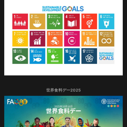
世界食料デー2025