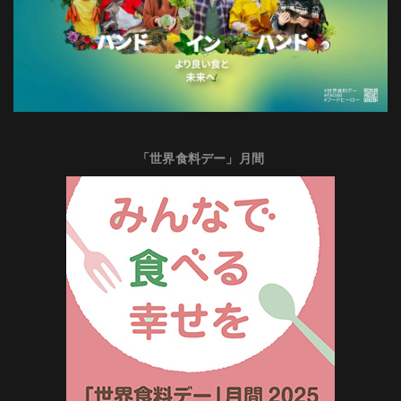
「世界食料デー」月間