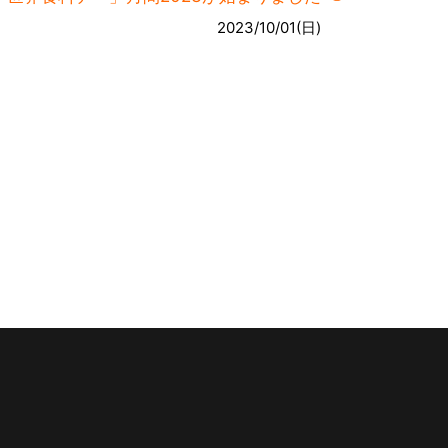
2023/10/01(日)
。