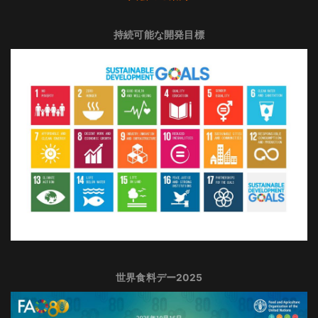
持続可能な開発目標
世界食料デー2025