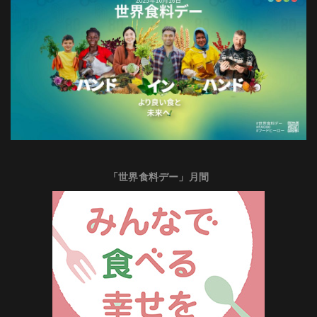
「世界食料デー」月間