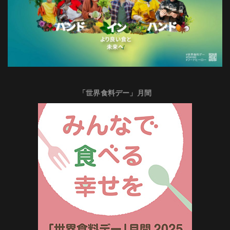
「世界食料デー」月間