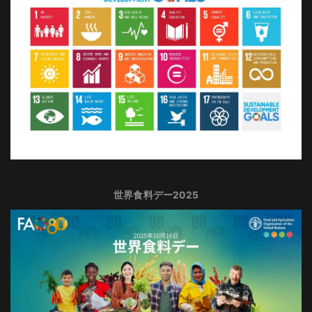
世界食料デー2025