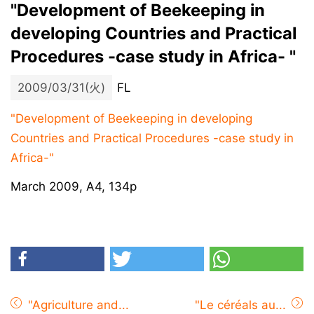
"Development of Beekeeping in
developing Countries and Practical
Procedures -case study in Africa- "
2009/03/31(火)
FL
"Development of Beekeeping in developing
Countries and Practical Procedures -case study in
Africa-"
March 2009, A4, 134p
"Agriculture and...
"Le céréals au...