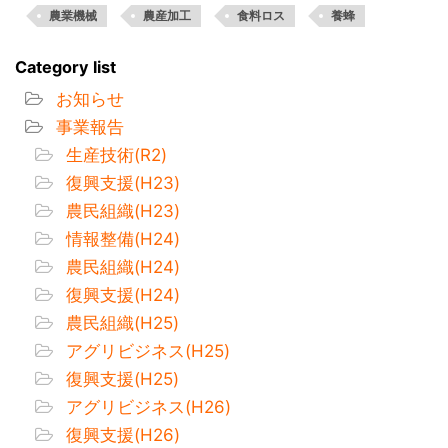
農業機械
農産加工
食料ロス
養蜂
Category list
お知らせ
事業報告
生産技術(R2)
復興支援(H23)
農民組織(H23)
情報整備(H24)
農民組織(H24)
復興支援(H24)
農民組織(H25)
アグリビジネス(H25)
復興支援(H25)
アグリビジネス(H26)
復興支援(H26)