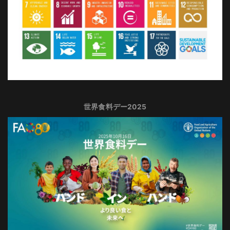
世界食料デー2025