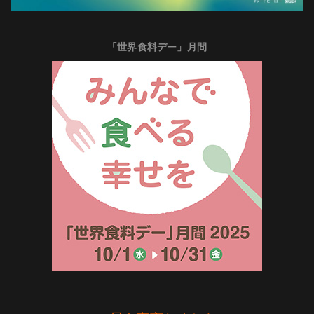
「世界食料デー」月間