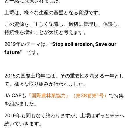
と一緒に採択されました。
土壌は、様々な生産の基盤となる資源です。
この資源を、正しく認識し、適切に管理し、保護し、
持続性を増すことが大切と考えます。
2019年のテーマは、”
Stop soil erosion, Save our
future”
です。
2015の国際土壌年には、その重要性を考える一年とし
て、様々な取り組みが行われました。
JAICAFも
『国際農林業協力』（第38巻第1号）
で特集
を組みました。
2019年も間もなく終わりますが、土壌はずっと未来へ
続いていきます。