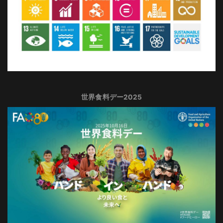
世界食料デー2025