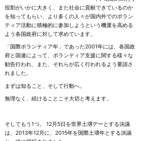
役割がいかに大きく、また社会に貢献できているのか
を知ってもらい、より多くの人々が国内外でのボラン
ティア活動に積極的に参加しようという機運を高める
よう各国政府に対して求めています。
「国際ボランティア年」であった2001年には、各国政
府と国連によって、ボランティア支援に関する様々な
勧告行われ、また、それらが広く行われるよう要請さ
れました。
まずは知ること、そして行動へ。
無理なく、続けることこそ大切と考えます。
そしてもう1つ。 12月5日を世界土壌デーとする決議
は、2013年12月に、2015年を国際土壌年とする決議