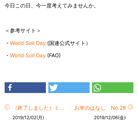
今日この日、今一度考えてみませんか。
＜参考サイト＞
・
World Soil Day
(国連公式サイト）
・
World Soil Day
(FAO)
（終了しました）ミ...
お米のはなし No.28
2019/12/02(月)
2019/12/06(金)