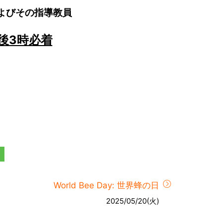
よびその指導教員
午後3時必着
World Bee Day: 世界蜂の日
2025/05/20(火)