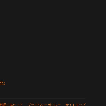
（北）
ご利用にあたって
プライバシーポリシー
サイトマップ