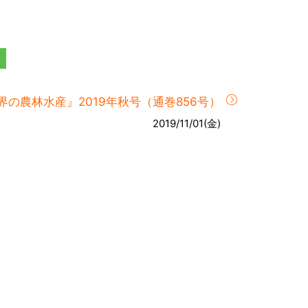
界の農林水産』2019年秋号（通巻856号）
2019/11/01(金)