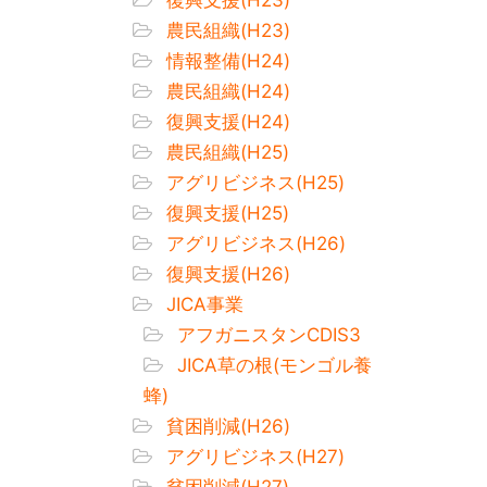
農民組織(H23)
情報整備(H24)
農民組織(H24)
復興支援(H24)
農民組織(H25)
アグリビジネス(H25)
復興支援(H25)
アグリビジネス(H26)
復興支援(H26)
JICA事業
アフガニスタンCDIS3
JICA草の根(モンゴル養
蜂)
貧困削減(H26)
アグリビジネス(H27)
貧困削減(H27)