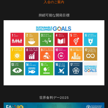
入会のご案内
持続可能な開発目標
世界食料デー2025