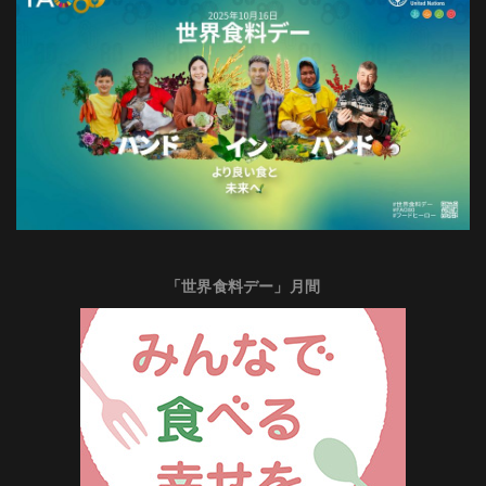
「世界食料デー」月間