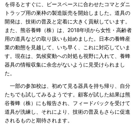
を得るとすぐに、ビースペースに合わせたコマとダニ
トラップ用の巣枠の製造販売を開始しました。道具の
開発は、技術の普及と定着に大きく貢献しています。
また、熊谷養蜂（株）は、2018年頃から女性・高齢者
用の道具などの取り扱いも始めました。日本の養蜂産
業の動態を見越して、いち早く、これに対応していま
す。現在は、気候変動への対処も視野に入れて、養蜂
器具の情報収集に余念がないように見受けられまし
た。
一部の参加校は、初めて見る器具を持ち帰り、自分
たちでも試してみるようです。顧客が試した結果は熊
谷養蜂（株）にも報告され、フィードバックを受けて
道具が洗練し、それにより、技術の普及もさらに促進
されるものと期待されます。