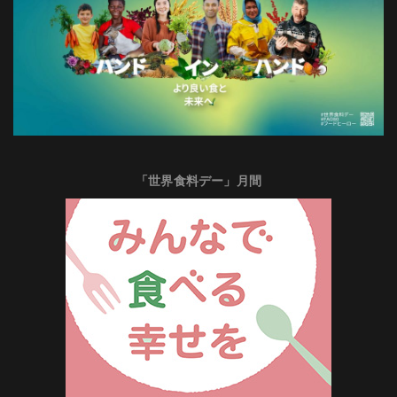
「世界食料デー」月間