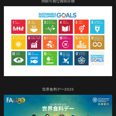
持続可能な開発目標
世界食料デー2025