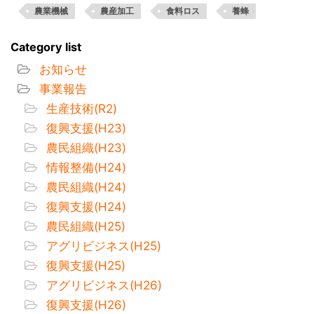
農業機械
農産加工
食料ロス
養蜂
Category list
お知らせ
事業報告
生産技術(R2)
復興支援(H23)
農民組織(H23)
情報整備(H24)
農民組織(H24)
復興支援(H24)
農民組織(H25)
アグリビジネス(H25)
復興支援(H25)
アグリビジネス(H26)
復興支援(H26)