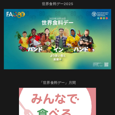
世界食料デー2025
「世界食料デー」月間