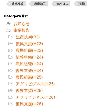
農業機械
農産加工
食料ロス
養蜂
Category list
お知らせ
事業報告
生産技術(R2)
復興支援(H23)
農民組織(H23)
情報整備(H24)
農民組織(H24)
復興支援(H24)
農民組織(H25)
アグリビジネス(H25)
復興支援(H25)
アグリビジネス(H26)
復興支援(H26)