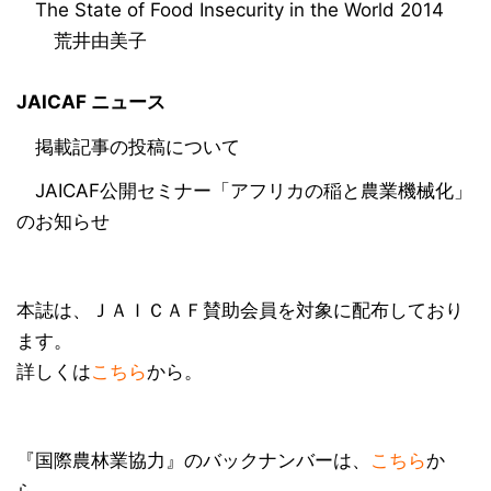
The State of Food Insecurity in the World 2014
荒井由美子
JAICAF ニュース
掲載記事の投稿について
JAICAF公開セミナー「アフリカの稲と農業機械化」
のお知らせ
本誌は、ＪＡＩＣＡＦ賛助会員を対象に配布しており
ます。
詳しくは
こちら
から。
『国際農林業協力』のバックナンバーは、
こちら
か