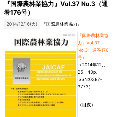
『国際農林業協力』Vol.37 No.3（通
巻176号）
2014/12/16(火)
『国際農林業協力』
『国際農林業協
力』Vol.37
No.3（通巻176
号）
（2014年12月、
B5、40p、
ISSN:0387-
3773）
（目次）