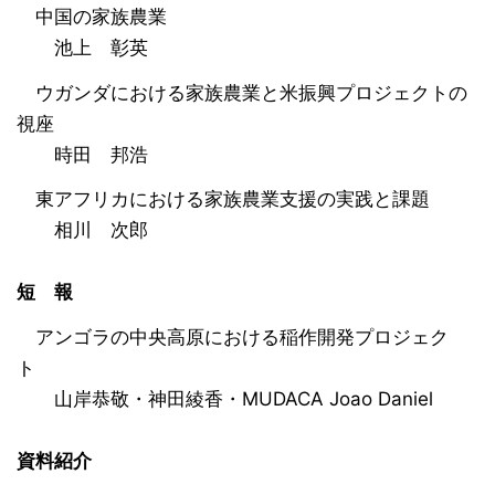
中国の家族農業
池上 彰英
ウガンダにおける家族農業と米振興プロジェクトの
視座
時田 邦浩
東アフリカにおける家族農業支援の実践と課題
相川 次郎
短 報
アンゴラの中央高原における稲作開発プロジェク
ト
山岸恭敬・神田綾香・MUDACA Joao Daniel
資料紹介