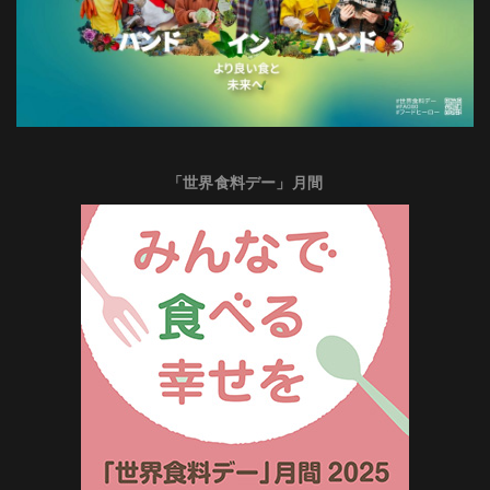
「世界食料デー」月間