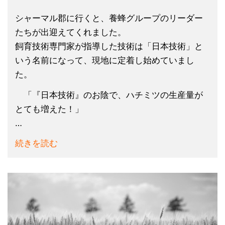
シャーマル郡に行くと、養蜂グループのリーダー
たちが出迎えてくれました。
飼育技術専門家が指導した技術は「日本技術」と
いう名前になって、現地に定着し始めていまし
た。
「『日本技術』のお陰で、ハチミツの生産量が
とても増えた！」
…
続きを読む