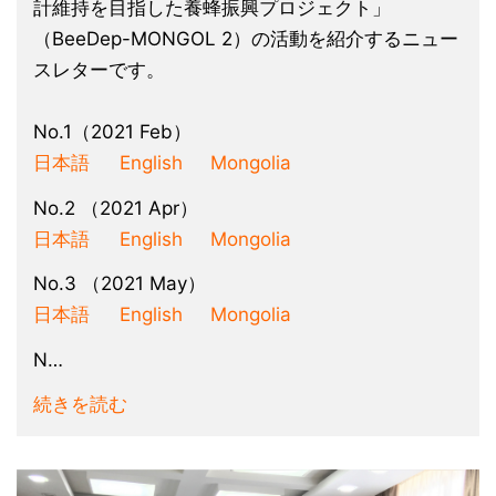
計維持を目指した養蜂振興プロジェクト」
（BeeDep-MONGOL 2）の活動を紹介するニュー
スレターです。
No.1（2021 Feb）
日本語
English
Mongolia
No.2 （2021 Apr）
日本語
English
Mongolia
No.3 （2021 May）
日本語
English
Mongolia
N…
続きを読む