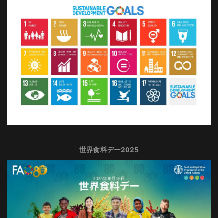
世界食料デー2025