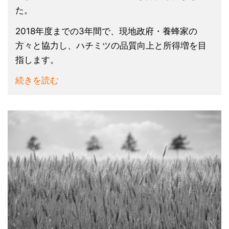
た。
2018年度までの3年間で、現地政府・養蜂家の
方々と協力し、ハチミツの品質向上と所得増を目
指します。
続きを読む