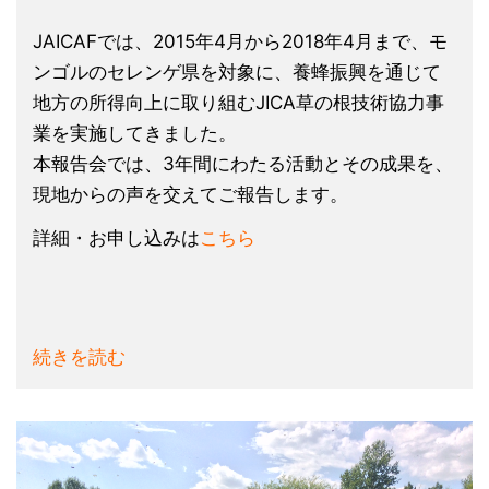
JAICAFでは、2015年4月から2018年4月まで、モ
ンゴルのセレンゲ県を対象に、養蜂振興を通じて
地方の所得向上に取り組むJICA草の根技術協力事
業を実施してきました。
本報告会では、3年間にわたる活動とその成果を、
現地からの声を交えてご報告します。
詳細・お申し込みは
こちら
続きを読む