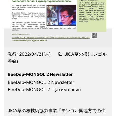
発行:
2022/04/21(木)
JICA草の根(モンゴル
養蜂)
BeeDep-MONGOL 2 Newsletter
BeeDep-MONGOL 2 Newsletter
BeeDep-MONGOL 2 Цахим сонин
JICA草の根技術協力事業「モンゴル国地方での生