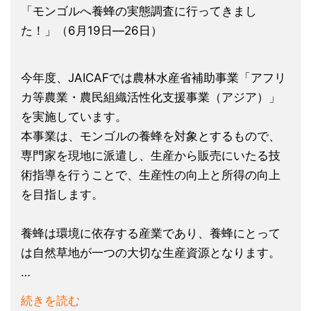
「モンゴルへ養蜂の実態調査に行ってきまし
た！」（6月19日―26日）
今年度、JAICAFでは農林水産省補助事業「アフリ
カ等農業・農民組織活性化支援事業（アジア）」
を実施しています。
本事業は、モンゴルの養蜂を対象とするもので、
専門家を現地に派遣し、生産から販売にいたる技
術指導を行うことで、生産性の向上と所得の向上
を目指します。
養蜂は環境に依存する産業であり、養蜂にとって
は自然草地が一つの大切な生産資源となります。
…
続きを読む