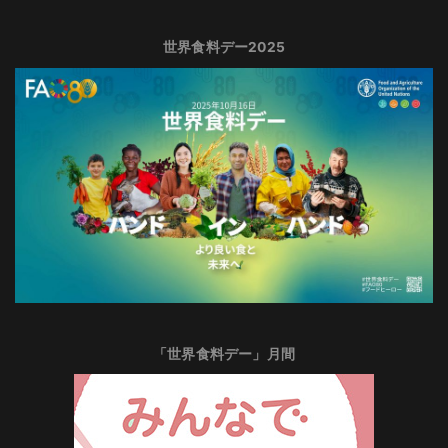
世界食料デー2025
「世界食料デー」月間