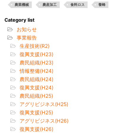
農業機械
農産加工
食料ロス
養蜂
Category list
お知らせ
事業報告
生産技術(R2)
復興支援(H23)
農民組織(H23)
情報整備(H24)
農民組織(H24)
復興支援(H24)
農民組織(H25)
アグリビジネス(H25)
復興支援(H25)
アグリビジネス(H26)
復興支援(H26)