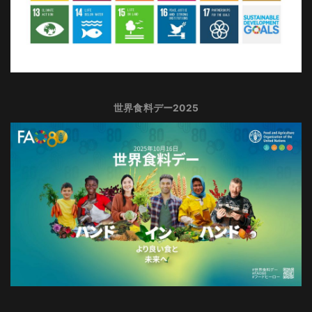
世界食料デー2025