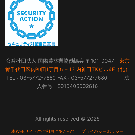
公益社団法人 国際農林業協働協会 〒101-0047
東京
都千代田区内神田1丁目５－13 内神田TKビル4F（北）
TEL : 03-5772-7880 FAX : 03-5772-7680 法
人番号：8010405002616
All rights reserved © 2026
本WEBサイトのご利用にあたって
プライバシーポリシー