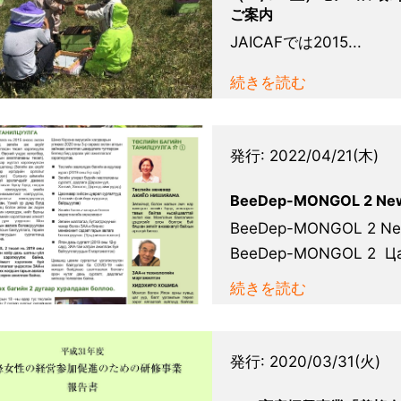
ご案内
JAICAFでは2015...
続きを読む
発行:
2022/04/21(木)
BeeDep-MONGOL 2 New
BeeDep-MONGOL 2 New
BeeDep-MONGOL 2 Цах
続きを読む
発行:
2020/03/31(火)