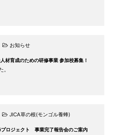
お知らせ
人材育成のための研修事業 参加校募集！
た。
JICA草の根(モンゴル養蜂)
養蜂プロジェクト 事業完了報告会のご案内