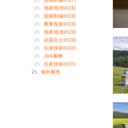
地産地消(H28)
貧困削減(H28)
農業投資(H28)
地産地消(H29)
品質向上(H29)
生産技術(H30)
JRA養蜂
生産技術(H31)
海外事情